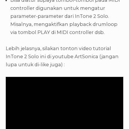
controller digunakan untuk mengatur
parameter-parameter dari InTone 2 Solo.
Misalnya, mengaktifkan playback drumloop
via tombol PLAY di MIDI controller dsb.
Lebih jelasnya, silakan tonton video tutorial
InTone 2 Solo ini di youtube ArtSonica (jangan
lupa untuk di-like juga) :