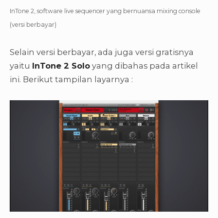
InTone 2, software live sequencer yang bernuansa mixing console
(versi berbayar)
Selain versi berbayar, ada juga versi gratisnya
yaitu
InTone 2 Solo
yang dibahas pada artikel
ini. Berikut tampilan layarnya :