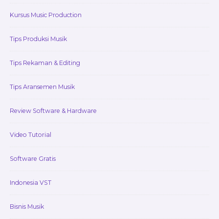
Kursus Music Production
Tips Produksi Musik
Tips Rekaman & Editing
Tips Aransemen Musik
Review Software & Hardware
Video Tutorial
Software Gratis
Indonesia VST
Bisnis Musik