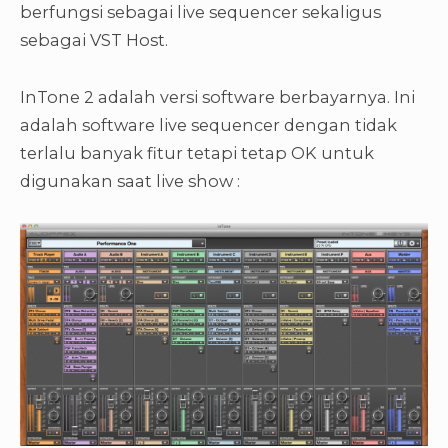
berfungsi sebagai live sequencer sekaligus
sebagai VST Host.
InTone 2 adalah versi software berbayarnya. Ini
adalah software live sequencer dengan tidak
terlalu banyak fitur tetapi tetap OK untuk
digunakan saat live show :