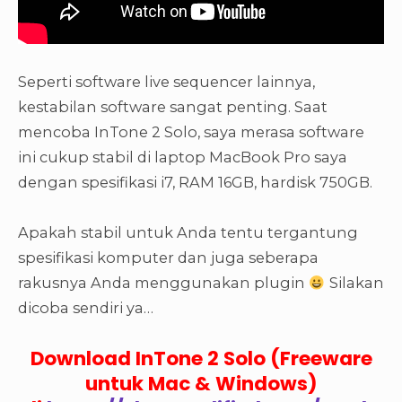
Seperti software live sequencer lainnya,
kestabilan software sangat penting. Saat
mencoba InTone 2 Solo, saya merasa software
ini cukup stabil di laptop MacBook Pro saya
dengan spesifikasi i7, RAM 16GB, hardisk 750GB.
Apakah stabil untuk Anda tentu tergantung
spesifikasi komputer dan juga seberapa
rakusnya Anda menggunakan plugin
Silakan
dicoba sendiri ya…
Download InTone 2 Solo (Freeware
untuk Mac & Windows)