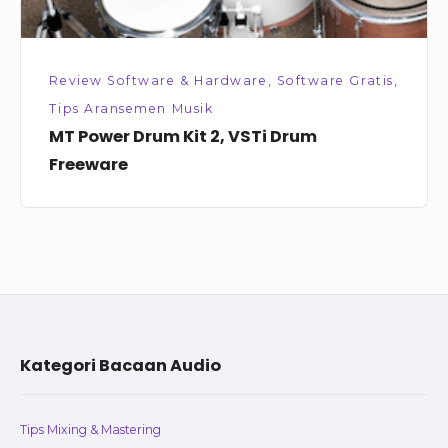
Review Software & Hardware
,
Software Gratis
,
Tips Aransemen Musik
MT Power Drum Kit 2, VSTi Drum
Freeware
Footer
Kategori Bacaan Audio
Widget
Area
Tips Mixing & Mastering