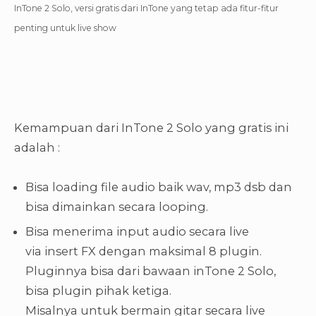
InTone 2 Solo, versi gratis dari InTone yang tetap ada fitur-fitur
penting untuk live show
Kemampuan dari InTone 2 Solo yang gratis ini
adalah :
Bisa loading file audio baik wav, mp3 dsb dan
bisa dimainkan secara looping.
Bisa menerima input audio secara live
via insert FX dengan maksimal 8 plugin.
Pluginnya bisa dari bawaan inTone 2 Solo,
bisa plugin pihak ketiga.
Misalnya untuk bermain gitar secara live