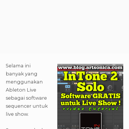
Selama ini
banyak yang
menggunakan
Ableton Live
sebagai software
sequencer untuk
live show.