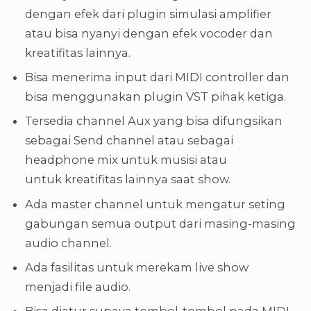
dengan efek dari plugin simulasi amplifier
atau bisa nyanyi dengan efek vocoder dan
kreatifitas lainnya.
Bisa menerima input dari MIDI controller dan
bisa menggunakan plugin VST pihak ketiga.
Tersedia channel Aux yang bisa difungsikan
sebagai Send channel atau sebagai
headphone mix untuk musisi atau
untuk kreatifitas lainnya saat show.
Ada master channel untuk mengatur seting
gabungan semua output dari masing-masing
audio channel.
Ada fasilitas untuk merekam live show
menjadi file audio.
Bisa diatur supaya tombol-tombol pada MIDI