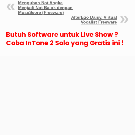
Mengubah Not Angka
Menjadi Not Balok dengan
MuseScore (Freeware)
AlterEgo Daisy, Virtual
Vocalist Freeware
Butuh Software untuk Live Show ?
Coba InTone 2 Solo yang Gratis ini !