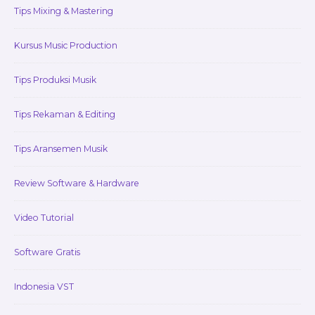
Area
Tips Mixing & Mastering
Kursus Music Production
Tips Produksi Musik
Tips Rekaman & Editing
Tips Aransemen Musik
Review Software & Hardware
Video Tutorial
Software Gratis
Indonesia VST