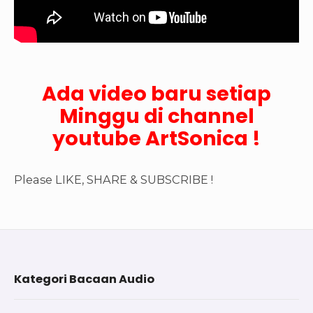
Ada video baru setiap
Minggu di channel
youtube ArtSonica !
Please LIKE, SHARE & SUBSCRIBE !
Footer
Kategori Bacaan Audio
Widget