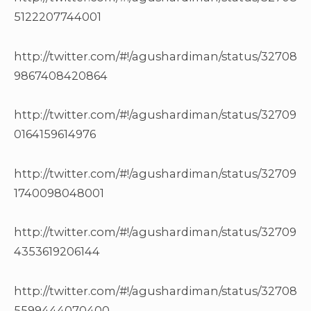
5122207744001
http://twitter.com/#!/agushardiman/status/32708
9867408420864
http://twitter.com/#!/agushardiman/status/32709
0164159614976
http://twitter.com/#!/agushardiman/status/32709
1740098048001
http://twitter.com/#!/agushardiman/status/32709
4353619206144
http://twitter.com/#!/agushardiman/status/32708
5599444070400