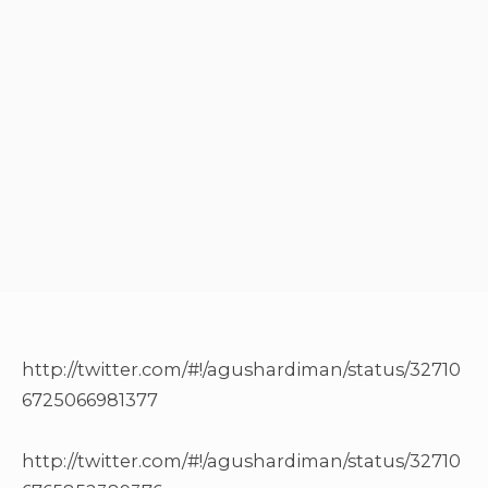
http://twitter.com/#!/agushardiman/status/32710
6725066981377
http://twitter.com/#!/agushardiman/status/32710