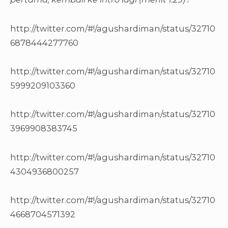
http://twitter.com/#!/agushardiman/status/32710
6878444277760
http://twitter.com/#!/agushardiman/status/32710
5999209103360
http://twitter.com/#!/agushardiman/status/32710
3969908383745
http://twitter.com/#!/agushardiman/status/32710
4304936800257
http://twitter.com/#!/agushardiman/status/32710
4668704571392