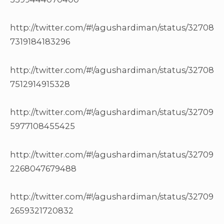
http://twitter.com/#!/agushardiman/status/32708
7319184183296
http://twitter.com/#!/agushardiman/status/32708
7512914915328
http://twitter.com/#!/agushardiman/status/32709
5977108455425
http://twitter.com/#!/agushardiman/status/32709
2268047679488
http://twitter.com/#!/agushardiman/status/32709
2659321720832