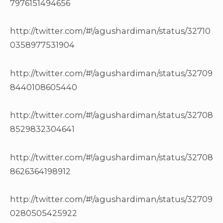
7976151494656
http://twitter.com/#!/agushardiman/status/32710
0358977531904
http://twitter.com/#!/agushardiman/status/32709
8440108605440
http://twitter.com/#!/agushardiman/status/32708
8529832304641
http://twitter.com/#!/agushardiman/status/32708
8626364198912
http://twitter.com/#!/agushardiman/status/32709
0280505425922