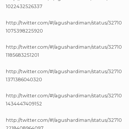
1022432526337
http://twitter.com/#!/agushardiman/status/32710
1075398225920
http://twitter.com/#!/agushardiman/status/32710
1185683251201
http://twitter.com/#!/agushardiman/status/32710
1371386040320
http://twitter.com/#!/agushardiman/status/32710
1434447409152
http://twitter.com/#!/agushardiman/status/32710
2218408964097