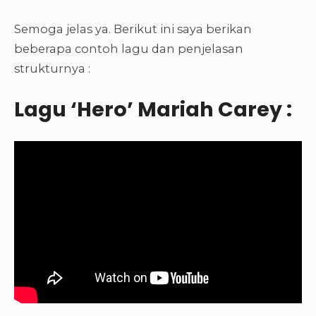
Semoga jelas ya. Berikut ini saya berikan
beberapa contoh lagu dan penjelasan
strukturnya :
Lagu ‘Hero’ Mariah Carey :