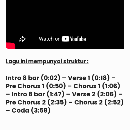
Lagu ini mempunyai struktur :
Intro 8 bar (0:02) – Verse 1 (0:18) –
Pre Chorus 1 (0:50) – Chorus 1 (1:06)
– Intro 8 bar (1:47) – Verse 2 (2:06) –
Pre Chorus 2 (2:35) – Chorus 2 (2:52)
– Coda (3:58)