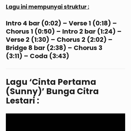
Lagu ini mempunyai struktur :
Intro 4 bar (0:02) – Verse 1 (0:18) –
Chorus 1 (0:50) – Intro 2 bar (1:24) –
Verse 2 (1:30) – Chorus 2 (2:02) –
Bridge 8 bar (2:38) – Chorus 3
(3:11) – Coda (3:43)
Lagu ‘Cinta Pertama
(Sunny)’ Bunga Citra
Lestari :