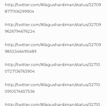
http://twitter.com/#!/agushardiman/status/32709
8771106299904
http://twitter.com/#!/agushardiman/status/32709
9626794676224
http://twitter.com/#!/agushardiman/status/32709
9855346495489
http://twitter.com/#!/agushardiman/status/32710
0727136763904
http://twitter.com/#!/agushardiman/status/32710
0910574657536
http://twitter.com/#!/agushardiman/status/32710