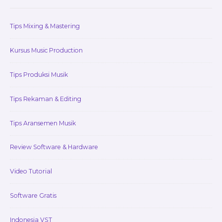
Widget
Area
Tips Mixing & Mastering
Kursus Music Production
Tips Produksi Musik
Tips Rekaman & Editing
Tips Aransemen Musik
Review Software & Hardware
Video Tutorial
Software Gratis
Indonesia VST